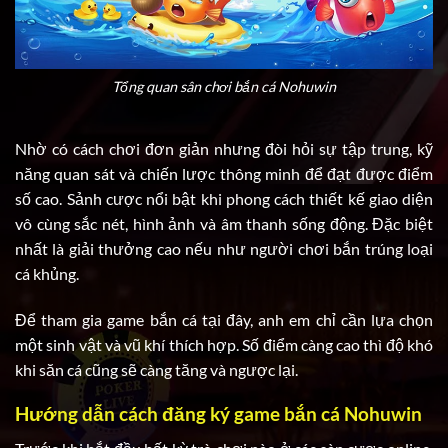
Tổng quan sân chơi bắn cá Nohuwin
Nhờ có cách chơi đơn giản nhưng đòi hỏi sự tập trung, kỹ
năng quan sát và chiến lược thông minh để đạt được điểm
số cao. Sảnh cược nổi bật khi phong cách thiết kế giao diện
vô cùng sắc nét, hình ảnh và âm thanh sống động. Đặc biệt
nhất là giải thưởng cao nếu như người chơi bắn trúng loại
cá khủng.
Để tham gia game bắn cá tại đây, anh em chỉ cần lựa chọn
một sinh vật và vũ khí thích hợp. Số điểm càng cao thì độ khó
khi săn cá cũng sẽ càng tăng và ngược lại.
Hướng dẫn cách đăng ký game bắn cá Nohuwin