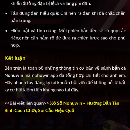
khiến đường đạn bị lệch và lãng phí đạn.
Tận dụng đạn hiệu quả: Chỉ nên ra đạn khi đã chắc chắn
bắn trúng.
Hiểu luật và tính năng: Mỗi phiên bản đều sẽ có quy tắc
riêng nên cần nắm rõ để đưa ra chiến lược sao cho phù
hợp.
Kết luận
Bên trên là toàn bộ những thông tin cơ bản về sảnh
bắn cá
Nohuwin
mà nohuwin.app đã tổng hợp chi tiết cho anh em.
Hãy nhanh tay đăng ký tài khoản hội viên để không bỏ lỡ bất
kỳ cơ hội kiếm tiền khủng nào tại đây.
<<Bài viết liên quan>>
Xổ Số Nohuwin – Hướng Dẫn Tân
Binh Cách Chơi, Soi Cầu Hiệu Quả