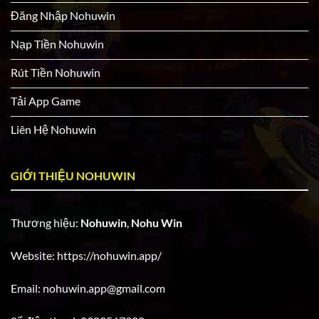
Đăng Nhập Nohuwin
Nạp Tiền Nohuwin
Rút Tiền Nohuwin
Tải App Game
Liên Hệ Nohuwin
GIỚI THIỆU NOHUWIN
Thương hiệu:
Nohuwin
,
Nohu Win
Website: https://nohuwin.app/
Email:
nohuwin.app@gmail.com