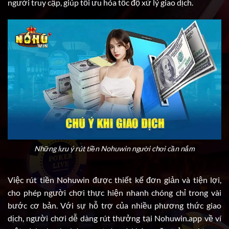
người truy cập, giúp tối ưu hóa tốc độ xử lý giao dịch.
Những lưu ý rút tiền Nohuwin người chơi cần nắm
Việc rút tiền Nohuwin được thiết kế đơn giản và tiện lợi,
cho phép người chơi thực hiện nhanh chóng chỉ trong vài
bước cơ bản. Với sự hỗ trợ của nhiều phương thức giao
dịch, người chơi dễ dàng rút thưởng tại Nohuwin.app về ví