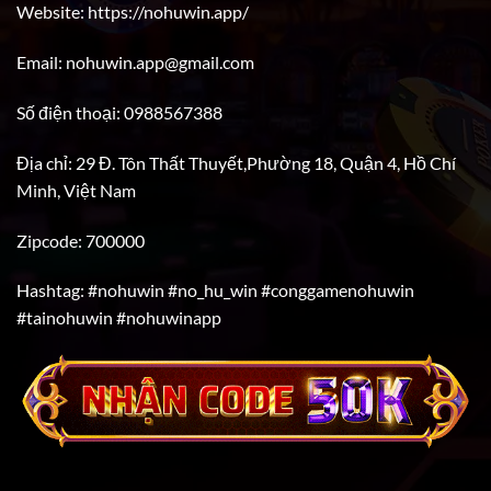
Website: https://nohuwin.app/
Email:
nohuwin.app@gmail.com
Số điện thoại: 0988567388
Địa chỉ: 29 Đ. Tôn Thất Thuyết,Phường 18, Quận 4, Hồ Chí
Minh, Việt Nam
Zipcode: 700000
Hashtag: #nohuwin #no_hu_win #conggamenohuwin
#tainohuwin #nohuwinapp