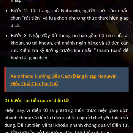
Bước 2: Tại trang chủ Nohuwin, người chơi cần nhấn
chọn “rút tiền” và lựa chọn phương thức thực hiện giao
dịch.
Bước 3: Nhập đầy đủ thông tin bao gồm họ tên chủ tài
khoản, số tài khoản, chi nhánh ngân hàng và số tiền cần
rút. Kiểm tra kỹ lưỡng trước khi nhấn “Thanh toán” để
hoàn tất giao dịch.
Xem thêm:
Hướng Dẫn Cách Đăng Nhập Nohuwin
Hiệu Quả Cho Tân Thủ
3+ bước rút tiền qua ví điện tử
Hiện nay, ví điện tử là phương thức thực hiện giao dịch
nhanh chóng và tiện lợi được nhiều người chơi yêu thích sử
dụng. Để rút tiền về tài khoản nhanh chóng qua ví điện tử,
người chơi cần bỏ túi hướng dẫn thực hiện như sau: