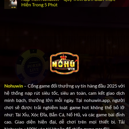
Hiện Trong 5 Phút
Nohuwin
– Cổng game đổi thưởng uy tín hàng đầu 2025 với
hệ thống nạp rút siêu tốc, siêu an toàn, cam kết giao dịch
minh bạch, thưởng lớn mỗi ngày. Tại nohuwin.app, người
chơi sẽ được trải nghiệm loạt game hot không thể bỏ lỡ
như: Tài Xỉu, Xóc Đĩa, Bắn Cá, Nổ Hũ, và các game bài đỉnh
cao. Giao diện hiện đại, dễ chơi trên mọi thiết bị. Tải
Nohuwin +100K vào tài khoản để chiến game cực đã!