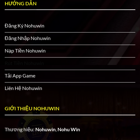
HƯỚNG DẪN
Đăng Ký Nohuwin
Đăng Nhập Nohuwin
Nạp Tiền Nohuwin
Rút Tiền Nohuwin
Tải App Game
Liên Hệ Nohuwin
GIỚI THIỆU NOHUWIN
Thương hiệu:
Nohuwin
,
Nohu Win