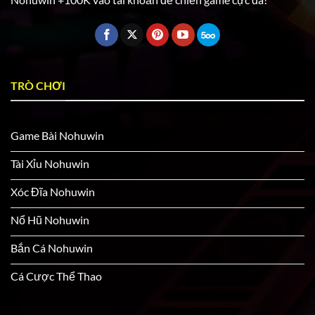
TRÒ CHƠI
Game Bài Nohuwin
Tài Xỉu Nohuwin
Xóc Đĩa Nohuwin
Nổ Hũ Nohuwin
Bắn Cá Nohuwin
Cá Cược Thể Thao