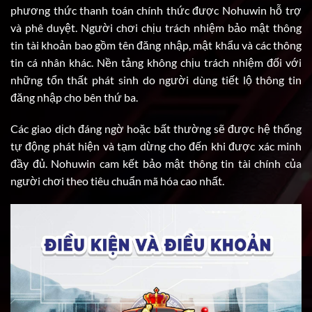
phương thức thanh toán chính thức được Nohuwin hỗ trợ
và phê duyệt. Người chơi chịu trách nhiệm bảo mật thông
tin tài khoản bao gồm tên đăng nhập, mật khẩu và các thông
tin cá nhân khác. Nền tảng không chịu trách nhiệm đối với
những tổn thất phát sinh do người dùng tiết lộ thông tin
đăng nhập cho bên thứ ba.
Các giao dịch đáng ngờ hoặc bất thường sẽ được hệ thống
tự động phát hiện và tạm dừng cho đến khi được xác minh
đầy đủ. Nohuwin cam kết bảo mật thông tin tài chính của
người chơi theo tiêu chuẩn mã hóa cao nhất.