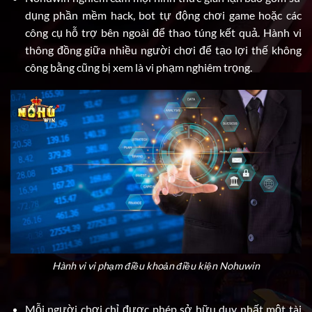
dụng phần mềm hack, bot tự động chơi game hoặc các
công cụ hỗ trợ bên ngoài để thao túng kết quả. Hành vi
thông đồng giữa nhiều người chơi để tạo lợi thế không
công bằng cũng bị xem là vi phạm nghiêm trọng.
Hành vi vi phạm điều khoản điều kiện Nohuwin
Mỗi người chơi chỉ được phép sở hữu duy nhất một tài